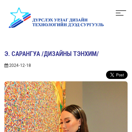
Э. САРАНГУА /ДИЗАЙНЫ ТЭНХИМ/
2024-12-18