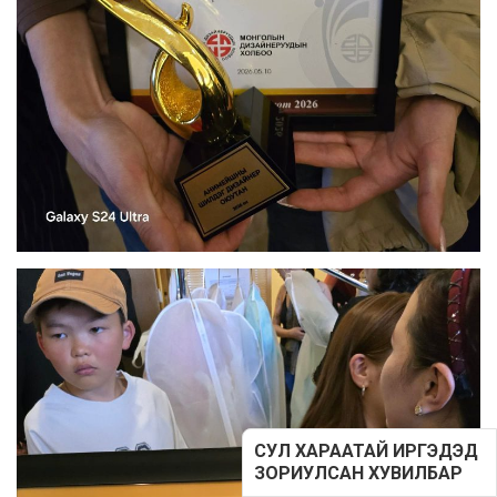
СУЛ ХАРААТАЙ ИРГЭДЭД
ЗОРИУЛСАН ХУВИЛБАР