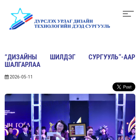
“ДИЗАЙНЫ ШИЛДЭГ СУРГУУЛЬ”-ААР
ШАЛГАРЛАА
2026-05-11