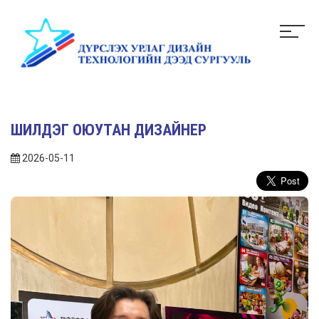
ШИЛДЭГ ОЮУТАН ДИЗАЙНЕР
2026-05-11