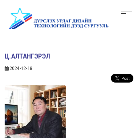
Ц.АЛТАНГЭРЭЛ
2024-12-18