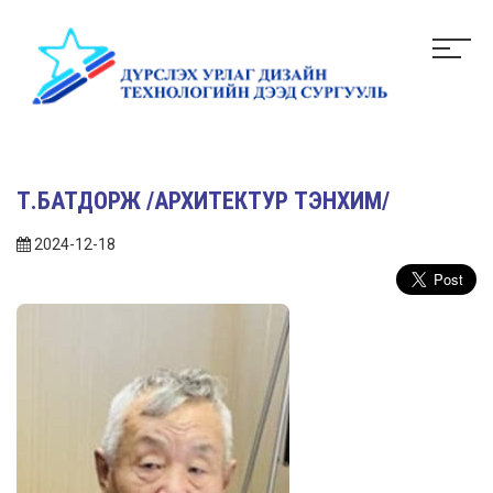
Т.БАТДОРЖ /АРХИТЕКТУР ТЭНХИМ/
2024-12-18