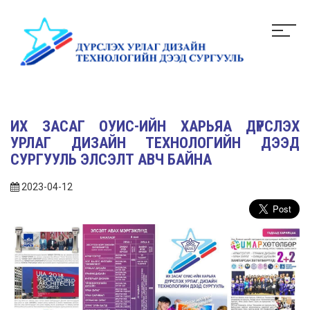
ИХ ЗАСАГ ОУИС-ИЙН ХАРЬЯА ДҮРСЛЭХ
УРЛАГ ДИЗАЙН ТЕХНОЛОГИЙН ДЭЭД
СУРГУУЛЬ ЭЛСЭЛТ АВЧ БАЙНА
2023-04-12