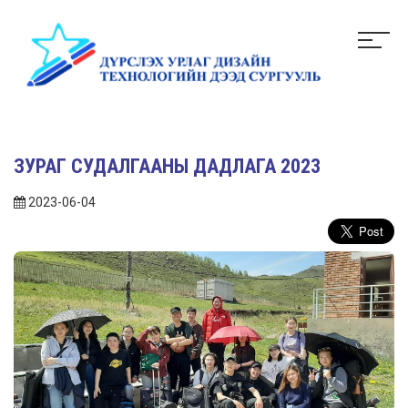
ЗУРАГ СУДАЛГААНЫ ДАДЛАГА 2023
2023-06-04