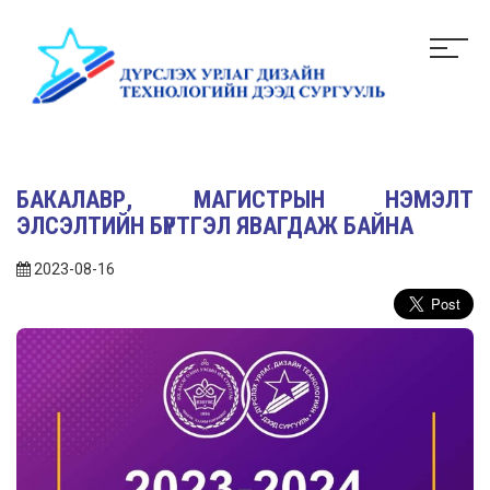
БАКАЛАВР, МАГИСТРЫН НЭМЭЛТ
ЭЛСЭЛТИЙН БҮРТГЭЛ ЯВАГДАЖ БАЙНА
2023-08-16