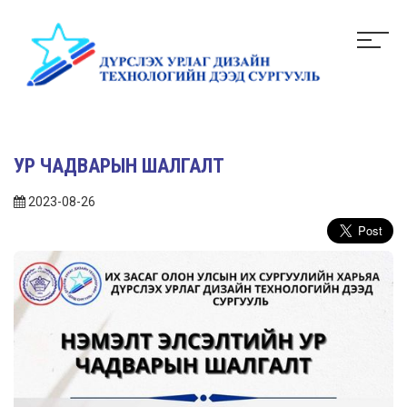
УР ЧАДВАРЫН ШАЛГАЛТ
2023-08-26