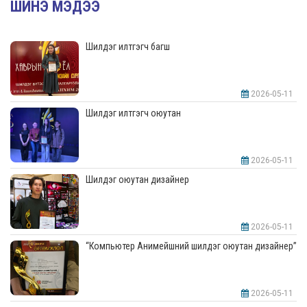
ШИНЭ МЭДЭЭ
Шилдэг илтгэгч багш
2026-05-11
Шилдэг илтгэгч оюутан
2026-05-11
Шилдэг оюутан дизайнер
2026-05-11
“Компьютер Анимейшний шилдэг оюутан дизайнер”
2026-05-11