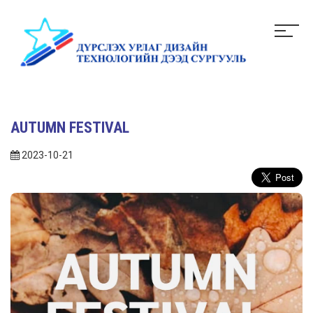
AUTUMN FESTIVAL
2023-10-21