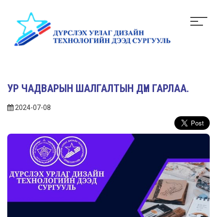
УР ЧАДВАРЫН ШАЛГАЛТЫН ДҮН ГАРЛАА.
2024-07-08