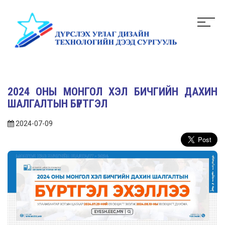
2024 ОНЫ МОНГОЛ ХЭЛ БИЧГИЙН ДАХИН
ШАЛГАЛТЫН БҮРТГЭЛ
2024-07-09