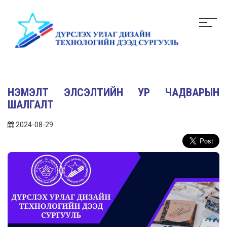
НЭМЭЛТ ЭЛСЭЛТИЙН УР ЧАДВАРЫН
ШАЛГАЛТ
2024-08-29