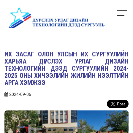
ИХ ЗАСАГ ОЛОН УЛСЫН ИХ СУРГУУЛИЙН
ХАРЬЯА ДҮРСЛЭХ УРЛАГ ДИЗАЙН
ТЕХНОЛОГИЙН ДЭЭД СУРГУУЛИЙН 2024-
2025 ОНЫ ХИЧЭЭЛИЙН ЖИЛИЙН НЭЭЛТИЙН
АРГА ХЭМЖЭЭ
2024-09-06