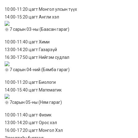
10:00-11:20 цагт Монгол улсын түүх
14:00-15:20 цагт Англи хэл
7 сарын 03-ны (Баасан гараг)
10:00-11:40 цагт Хими
13:00-14:20 цагт Газарзүй
16:30-17:50 цагт Нийгэм судлал
7 сарын 04-ний (Бямба гараг)
10:00-11:20 цагт Биологи
14:00-15:40 цагт Математик
7сарын 05-ны (Ням гараг)
10:00-11:40 цагт Физик
13:00-14:20 цагт Орос хэл
16:00-17:20 цагт Монгол Хэл
Элсэлтийн бүртгэл: