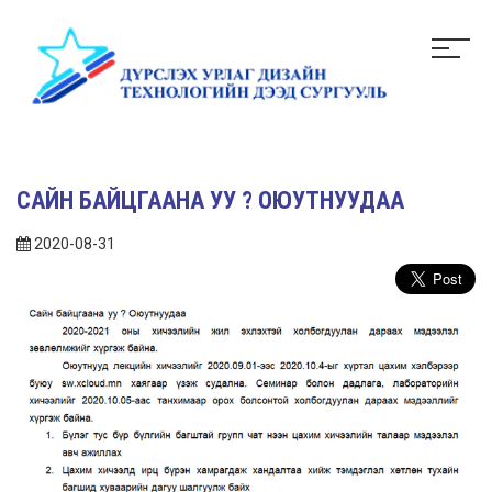
САЙН БАЙЦГААНА УУ ? ОЮУТНУУДАА
2020-08-31