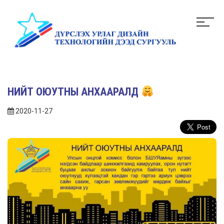
НИЙТ ОЮУТНЫ АНХААРАЛД
2020-11-27