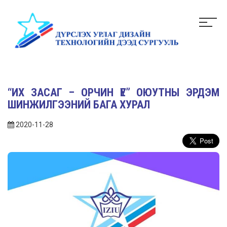
“ИХ ЗАСАГ – ОРЧИН ҮЕ” ОЮУТНЫ ЭРДЭМ
ШИНЖИЛГЭЭНИЙ БАГА ХУРАЛ
2020-11-28