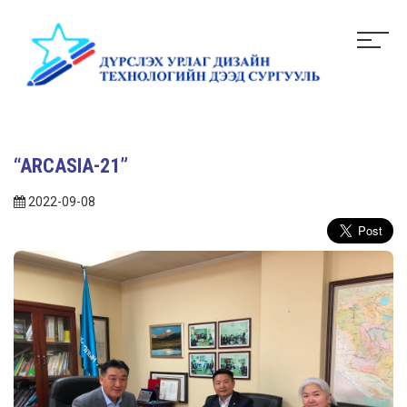
“ARCASIA-21”
2022-09-08