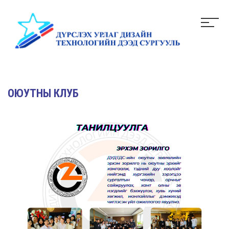
ОЮУТНЫ КЛУБ