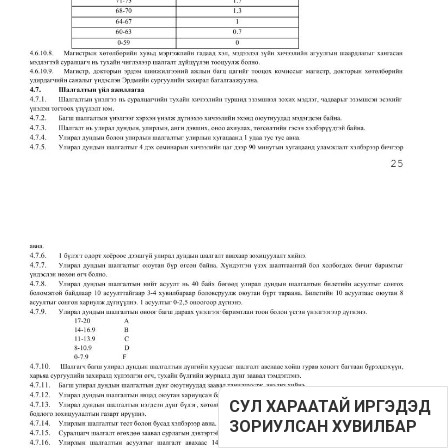
СУЛ ХАРААТАЙ ИРГЭДЭД
ЗОРИУЛСАН ХУВИЛБАР