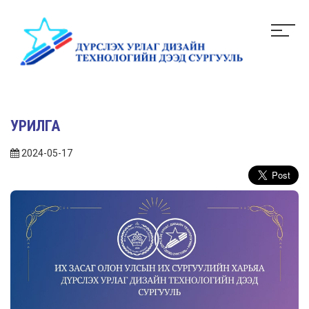
УРИЛГА
2024-05-17